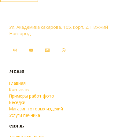
Ул. Академика сахарова, 105, корп. 2, Нижний
Новгород
меню
Главная
Контакты
Примеры работ фото
Беседки
Магазин готовых изделий
Услуги печника
связь