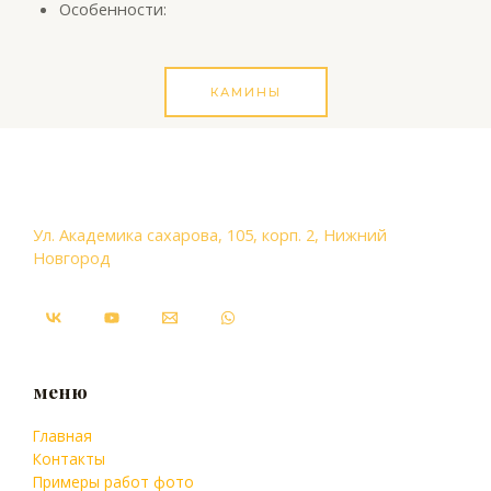
Особенности:
КАМИНЫ
Ул. Академика сахарова, 105, корп. 2, Нижний
Новгород
меню
Главная
Контакты
Примеры работ фото