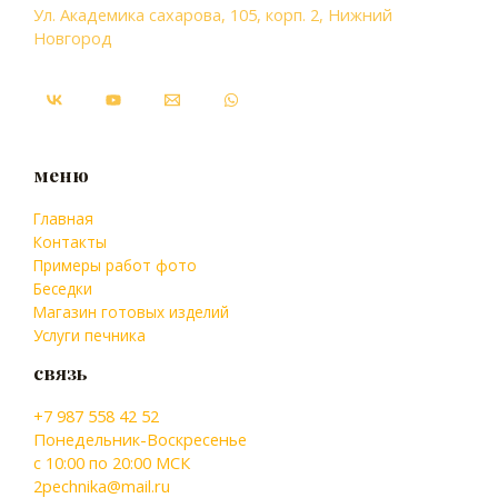
Ул. Академика сахарова, 105, корп. 2, Нижний
Новгород
меню
Главная
Контакты
Примеры работ фото
Беседки
Магазин готовых изделий
Услуги печника
связь
+7 987 558 42 52
Понедельник-Воскресенье
с 10:00 по 20:00 МСК
2pechnika@mail.ru